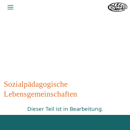
LegAn Jugendhilfeträger
Sozialpädagogische
Lebensgemeinschaften
Dieser Teil ist in Bearbeitung.