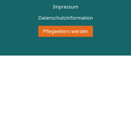
Impressum
Datenschutzinformation
Pflegeeltern werden