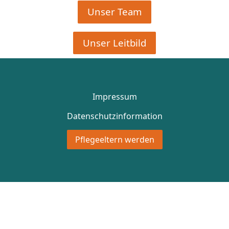
Unser Team
Unser Leitbild
Impressum
Datenschutzinformation
Pflegeeltern werden