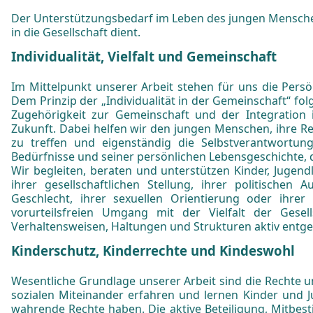
Der Unterstützungsbedarf im Leben des jungen Menschen 
in die Gesellschaft dient.
Individualität, Vielfalt und Gemeinschaft
Im Mittelpunkt unserer Arbeit stehen für uns die Pers
Dem Prinzip der „Individualität in der Gemeinschaft“ fol
Zugehörigkeit zur Gemeinschaft und der Integration 
Zukunft. Dabei helfen wir den jungen Menschen, ihre Re
zu treffen und eigenständig die Selbstverantwortun
Bedürfnisse und seiner persönlichen Lebensgeschichte,
Wir begleiten, beraten und unterstützen Kinder, Jugend
ihrer gesellschaftlichen Stellung, ihrer politischen A
Geschlecht, ihrer sexuellen Orientierung oder ihrer
vorurteilsfreien Umgang mit der Vielfalt der Gese
Verhaltensweisen, Haltungen und Strukturen aktiv entg
Kinderschutz, Kinderrechte und Kindeswohl
Wesentliche Grundlage unserer Arbeit sind die Rechte 
sozialen Miteinander erfahren und lernen Kinder und
wahrende Rechte haben. Die aktive Beteiligung, Mitbe