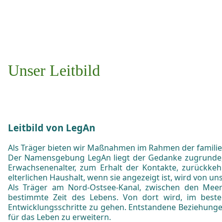
Unser Leitbild
Leitbild von LegAn
Als Träger bieten wir Maßnahmen im Rahmen der familien
Der Namensgebung LegAn liegt der Gedanke zugrunde, de
Erwachsenenalter, zum Erhalt der Kontakte, zurückkeh
elterlichen Haushalt, wenn sie angezeigt ist, wird von uns
Als Träger am Nord-Ostsee-Kanal, zwischen den Meer
bestimmte Zeit des Lebens. Von dort wird, im besten
Entwicklungsschritte zu gehen. Entstandene Beziehung
für das Leben zu erweitern.